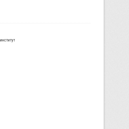
институт