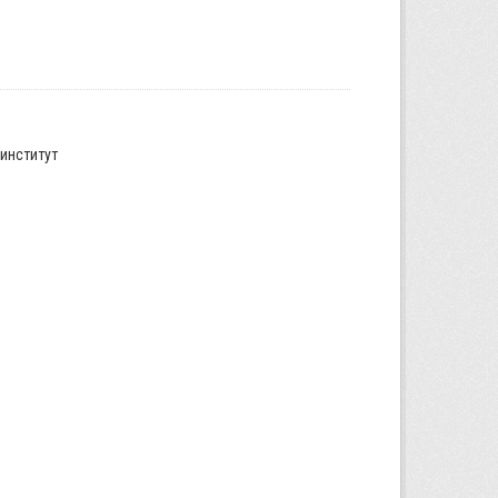
институт