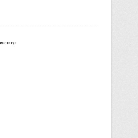
институт