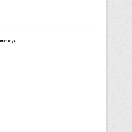
институт