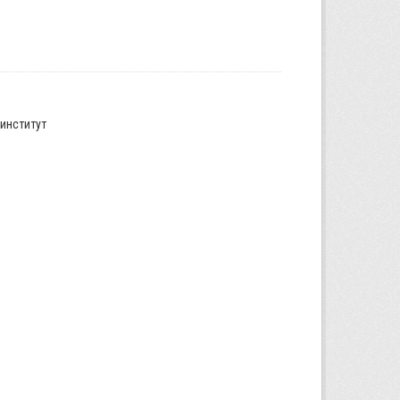
институт