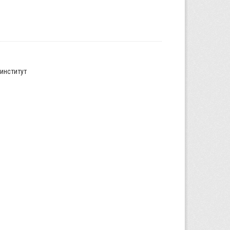
институт