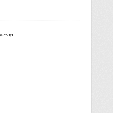
институт