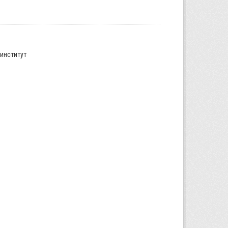
институт