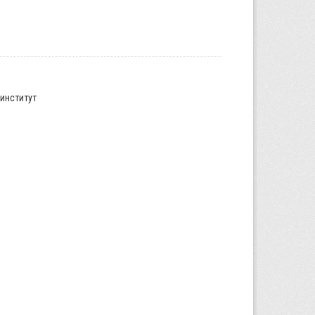
институт