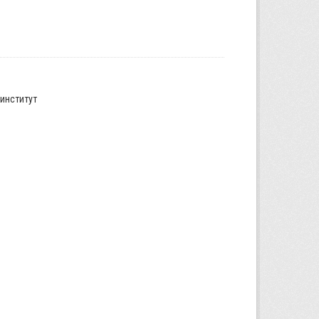
институт