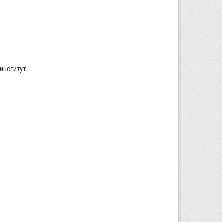
институт