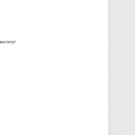
институт