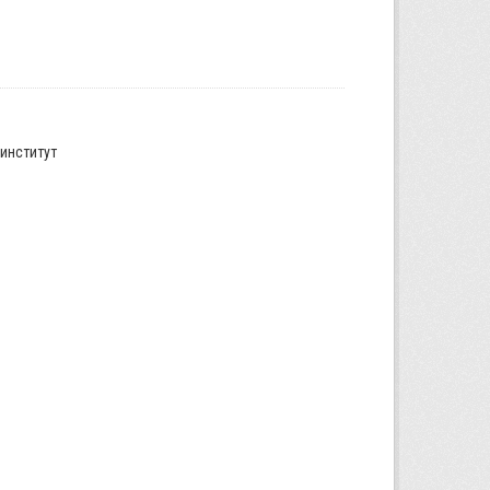
институт