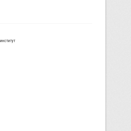
институт