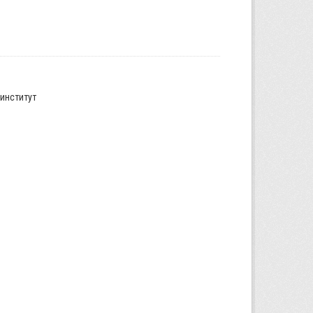
институт