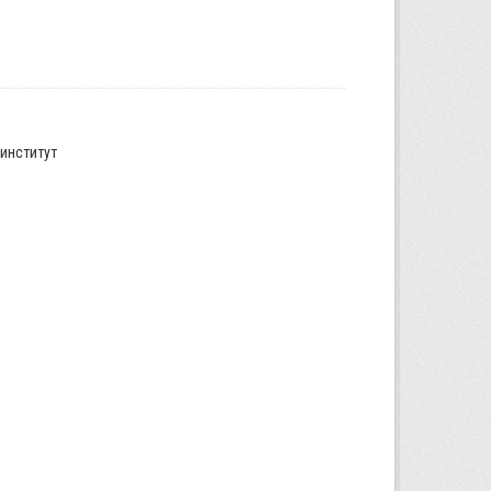
институт