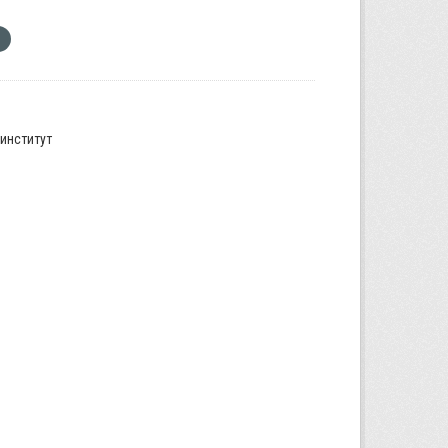
институт