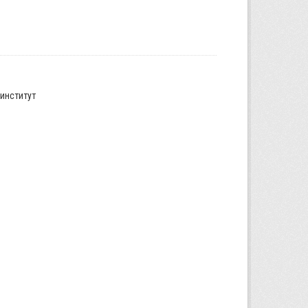
институт