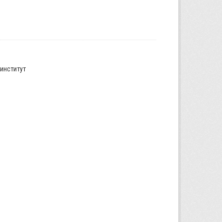
институт