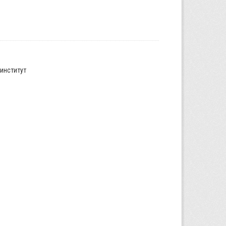
институт