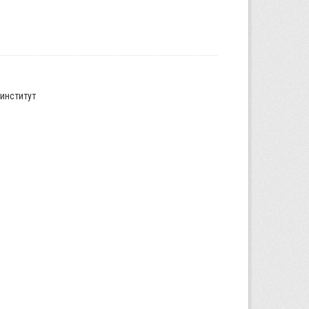
институт