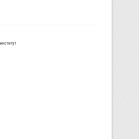
институт