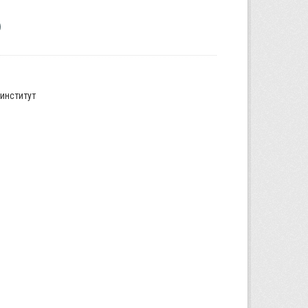
институт