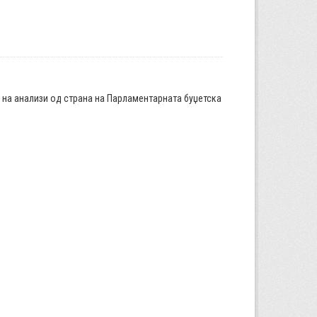
а на анализи од страна на Парламентарната буџетска