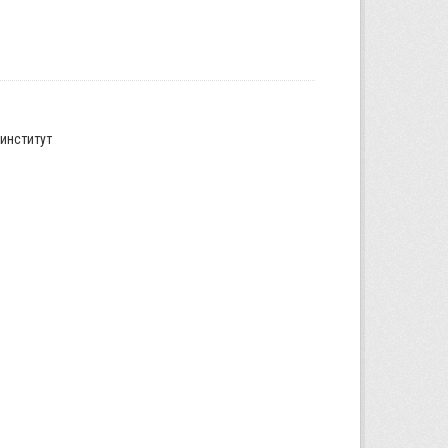
институт