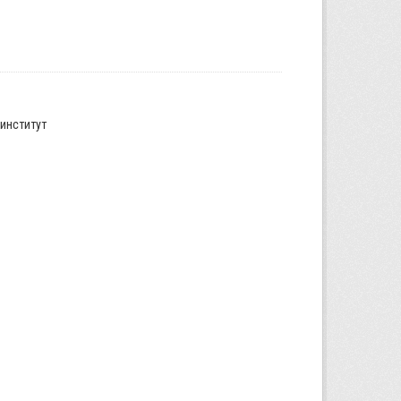
институт