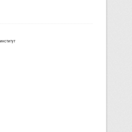
институт