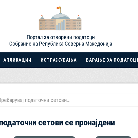
Портал за отворени податоци
Собрание на Република Северна Македонија
АПЛИКАЦИИ
ИСТРАЖУВАЊА
БАРАЊЕ ЗА ПОДАТОЦ
 податочни сетови се пронајдени