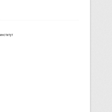
институт