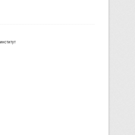
институт