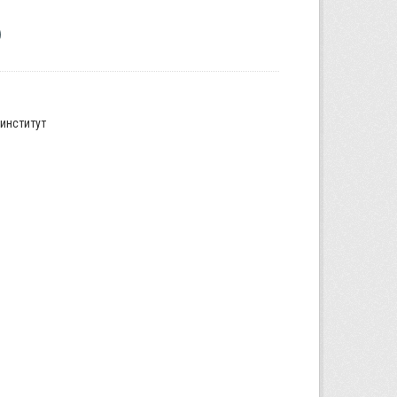
институт