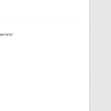
институт