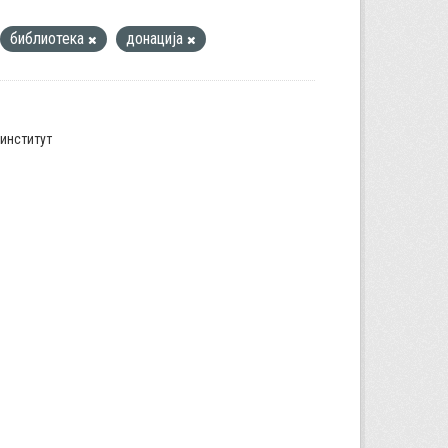
библиотека
донација
институт