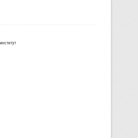
институт