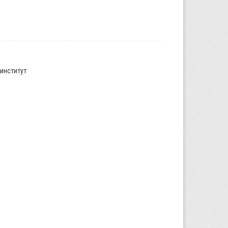
институт