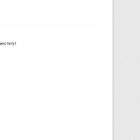
институт