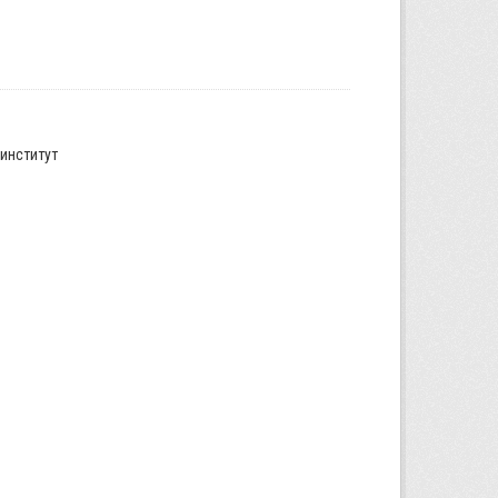
институт