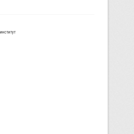
институт