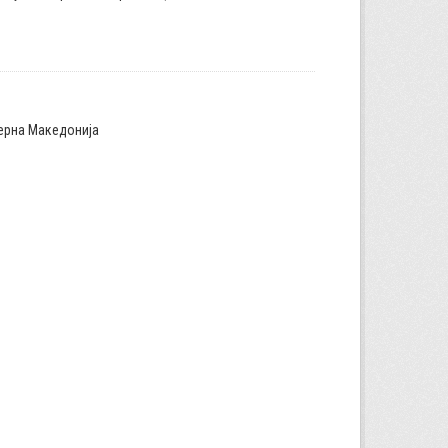
верна Македонија