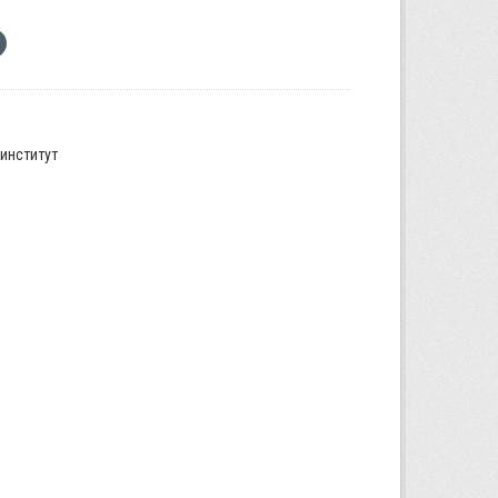
институт