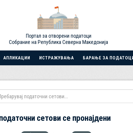
Портал за отворени податоци
Собрание на Република Северна Македонија
АПЛИКАЦИИ
ИСТРАЖУВАЊА
БАРАЊЕ ЗА ПОДАТОЦ
 податочни сетови се пронајдени