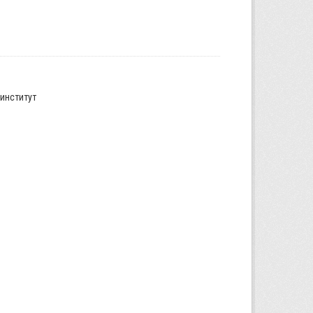
институт