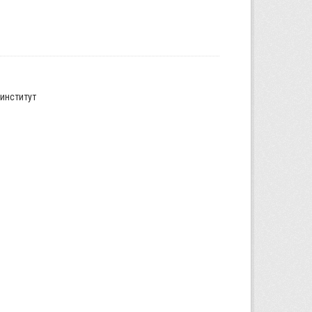
институт