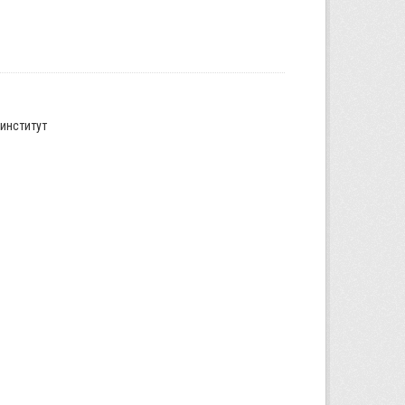
институт