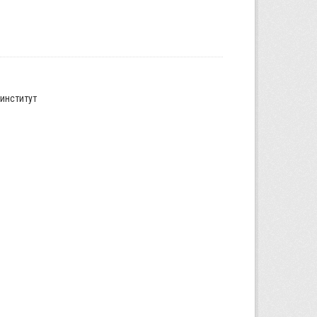
институт