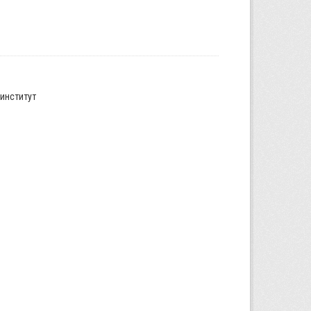
институт