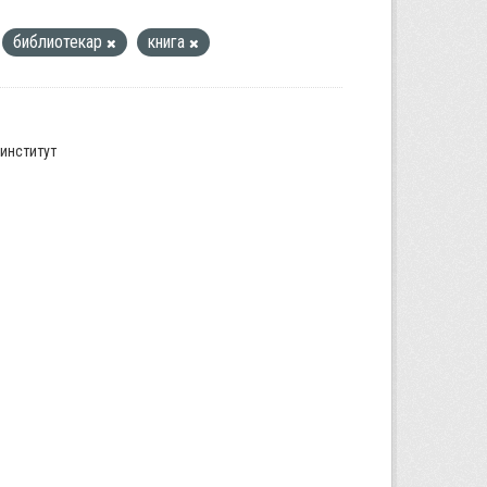
библиотекар
книга
институт