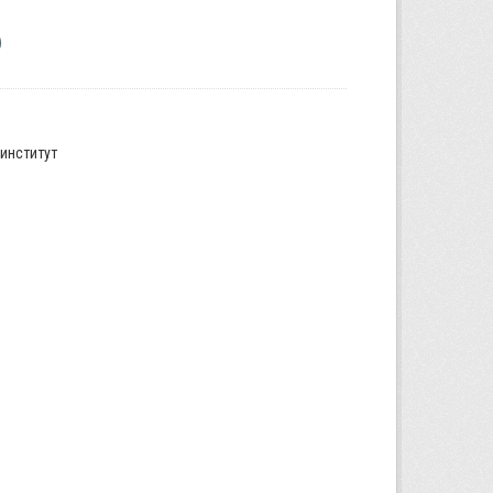
институт