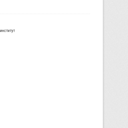
институт