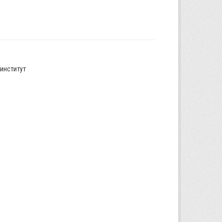
институт